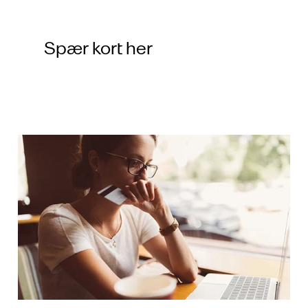
Spær kort her