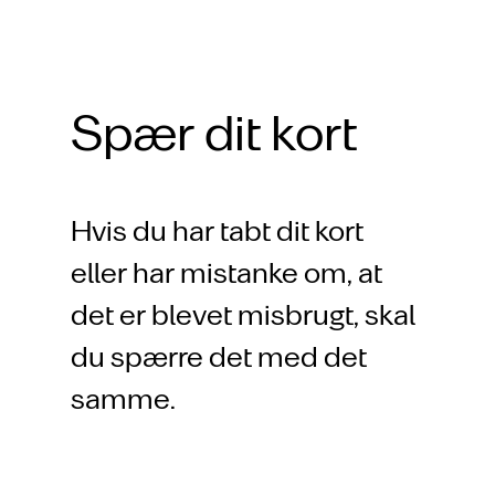
Spær dit kort
Hvis du har tabt dit kort
eller har mistanke om, at
det er blevet misbrugt, skal
du spærre det med det
samme.