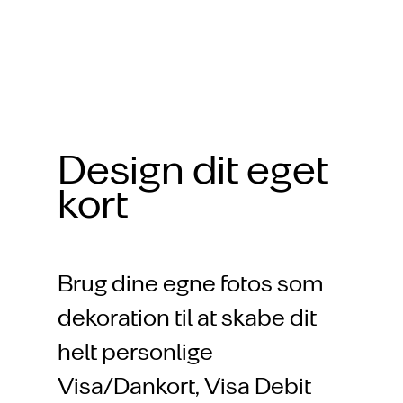
Design dit eget
kort
Brug dine egne fotos som
dekoration til at skabe dit
helt personlige
Visa/Dankort, Visa Debit