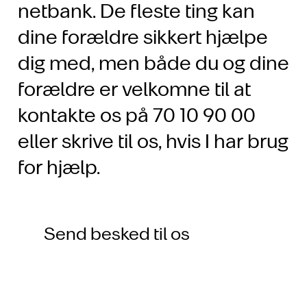
netbank. De fleste ting kan
dine forældre sikkert hjælpe
dig med, men både du og dine
forældre er velkomne til at
kontakte os på 70 10 90 00
eller skrive til os, hvis I har brug
for hjælp.
Send besked til os