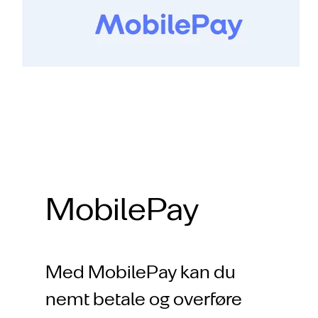
MobilePay
Med MobilePay kan du
nemt betale og overføre