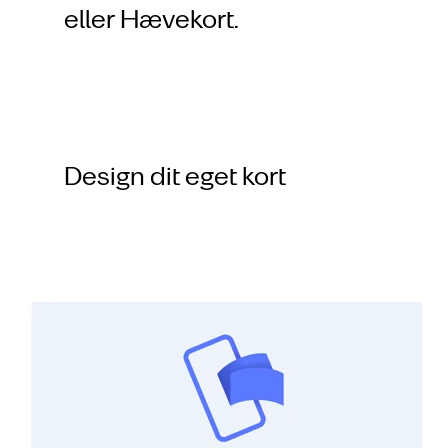
eller Hævekort.
Design dit eget kort