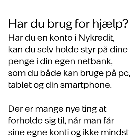
Har du brug for hjælp?
Har du en konto i Nykredit,
kan du selv holde styr på dine
penge i din egen netbank,
som du både kan bruge på pc,
tablet og din smartphone.
Der er mange nye ting at
forholde sig til, når man får
sine egne konti og ikke mindst